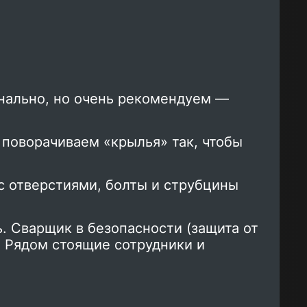
нально, но очень рекомендуем —
поворачиваем «крылья» так, чтобы
с отверстиями, болты и струбцины
. Сварщик в безопасности (защита от
. Рядом стоящие сотрудники и