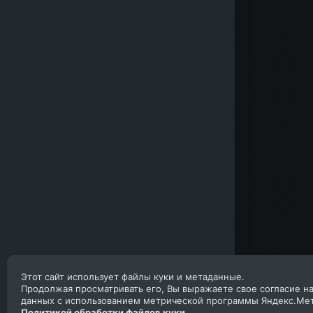
Этот сайт использует файлы куки и метаданные.
Продолжая просматривать его, Вы выражаете свое согласие н
данных с использованием метрической программы Яндекс.Мет
Политикой обработки файлов куки