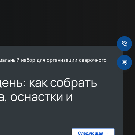
имальный набор для организации сварочного
ень: как собрать
, оснастки и
Следующая →