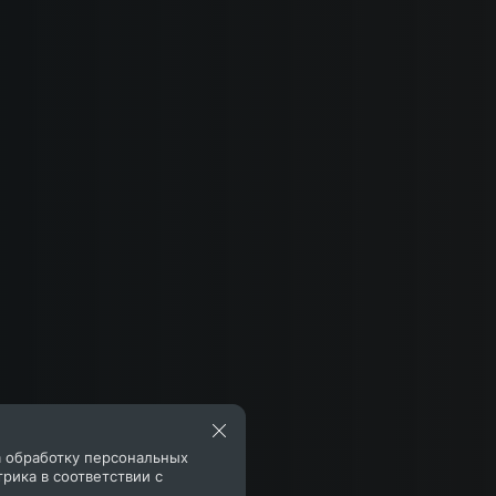
а обработку персональных
рика в соответствии с